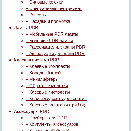
– Силовые крючки
– Специальный инструмент
– Рессоры
– Насадки и подмотка
Лампы PDR
– Мобильные PDR лампы
– Большие PDR лампы
– Рассеиватели, экраны PDR
– Аксессуары для ламп PDR
Клеевая система PDR
– Клеевые комплекты
– Холодный клей
– Минилифтеры
– Обратные молотки
– Клеевые пистолеты
– Клей и жидкость для снятия
– Клеевые адаптеры (грибки)
Аксессуары PDR
– Приборы для PDR
– Комплекты аксессуаров
– Керны (пробойники)