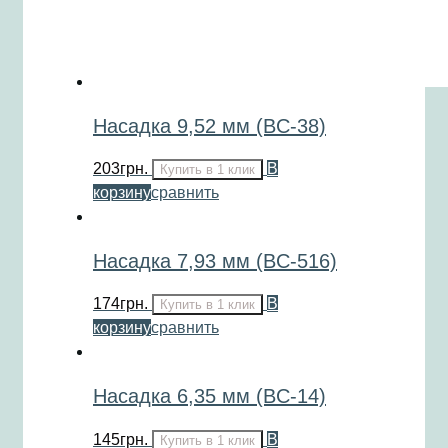
Насадка 9,52 мм (BC-38)
203
грн.
В
Купить в 1 клик
корзину
сравнить
Насадка 7,93 мм (BC-516)
174
грн.
В
Купить в 1 клик
корзину
сравнить
Насадка 6,35 мм (BC-14)
145
грн.
В
Купить в 1 клик