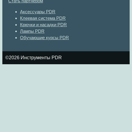
Стать партнером
Аксессуары PDR
Клеевая система PDR
Крючки и насадки PDR
Лампы PDR
Обучающие курсы PDR
©2026 Инструменты PDR