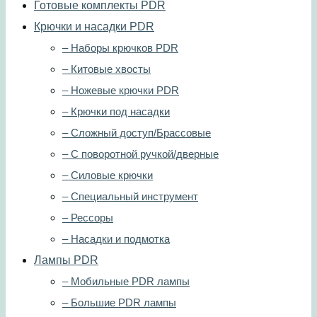
Готовые комплекты PDR
Крючки и насадки PDR
– Наборы крючков PDR
– Китовые хвосты
– Ножевые крючки PDR
– Крючки под насадки
– Сложный доступ/Брассовые
– С поворотной ручкой/дверные
– Силовые крючки
– Специальный инструмент
– Рессоры
– Насадки и подмотка
Лампы PDR
– Мобильные PDR лампы
– Большие PDR лампы