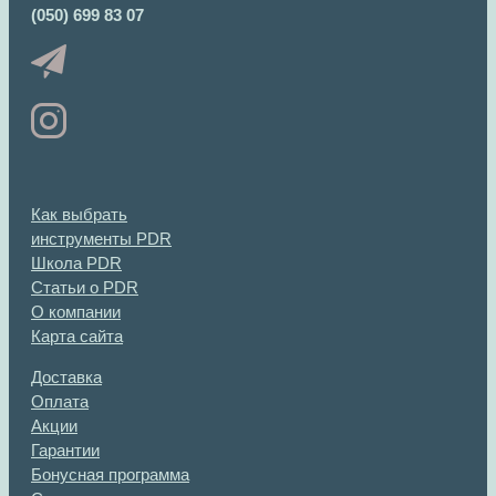
(050) 699 83 07
Как выбрать
инструменты PDR
Школа PDR
Статьи о PDR
О компании
Карта сайта
Доставка
Оплата
Акции
Гарантии
Бонусная программа