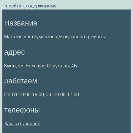
Перейти к содержимому
Название
Магазин инструментов для кузовного ремонта
адрес
Киев,
ул. Большая Окружная, 4Б
работаем
Пн-Пт 10:00-19:00, Сб 10:00-17:00
телефоны
Заказать звонок