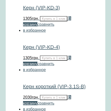
Керн (VIP-KD-3)
1305
грн.
В
Купить в 1 клик
корзину
сравнить
в избранное
Керн (VIP-KD-4)
1305
грн.
В
Купить в 1 клик
корзину
сравнить
в избранное
Керн короткий (VIP-3.1S-B)
2030
грн.
В
Купить в 1 клик
корзину
сравнить
в избранное