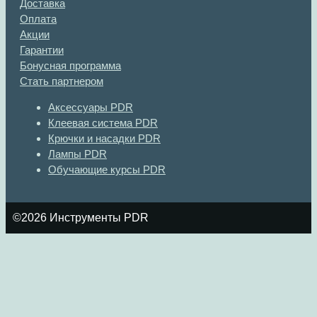
Доставка
Оплата
Акции
Гарантии
Бонусная программа
Стать партнером
Аксессуары PDR
Клеевая система PDR
Крючки и насадки PDR
Лампы PDR
Обучающие курсы PDR
©2026 Инструменты PDR