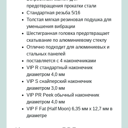
предотвращения прокатки стали
Стандартная резьба 5/16
Толстая мягкая резиновая подушка для
уменьшения вибрации
Шестигранная головка предотвращает
скатывание по алюминиевому стеклу
Отлично подходит для алюминиевых и
стальных панелей
поставляется с 4 наконечниками
VIP R стандартный наконечник
диаметром 4,0 мм
VIP S снайперский наконечник
диаметром 3,0 мм
VIP PR Peek обычный наконечник
диаметром 4,0 мм
VIP F Fat (Half Moon) 6,35 мм x 12,7 мм в
диаметре