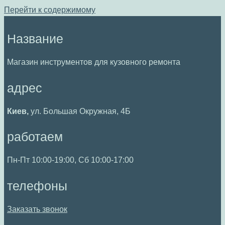
Перейти к содержимому
Название
Магазин инструментов для кузовного ремонта
адрес
Киев,
ул. Большая Окружная, 4Б
работаем
Пн-Пт 10:00-19:00, Сб 10:00-17:00
телефоны
Заказать звонок