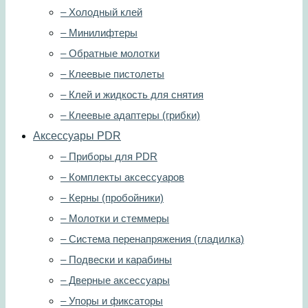
– Холодный клей
– Минилифтеры
– Обратные молотки
– Клеевые пистолеты
– Клей и жидкость для снятия
– Клеевые адаптеры (грибки)
Аксессуары PDR
– Приборы для PDR
– Комплекты аксессуаров
– Керны (пробойники)
– Молотки и стеммеры
– Система перенапряжения (гладилка)
– Подвески и карабины
– Дверные аксессуары
– Упоры и фиксаторы