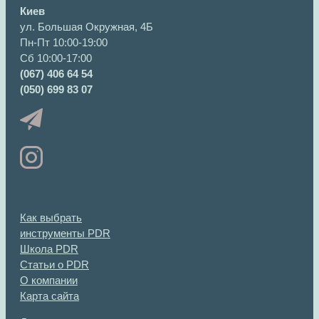
Киев
ул. Большая Окружная, 4Б
Пн-Пт 10:00-19:00
Сб 10:00-17:00
(067) 406 64 54
(050) 699 83 07
Как выбрать
инструменты PDR
Школа PDR
Статьи о PDR
О компании
Карта сайта