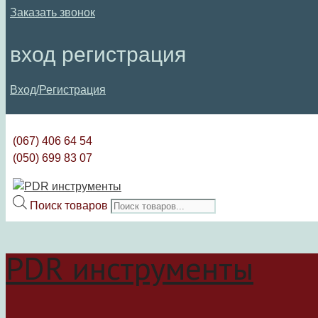
Заказать звонок
вход регистрация
Вход/Регистрация
(067) 406 64 54
(050) 699 83 07
Поиск товаров
PDR инструменты