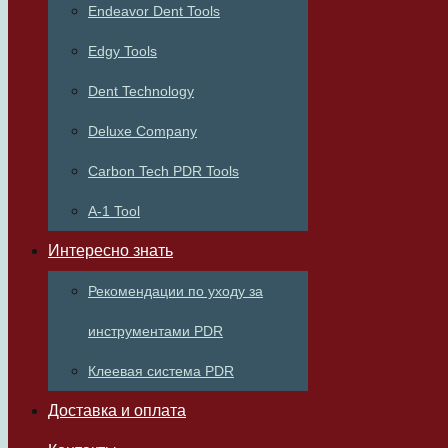
Endeavor Dent Tools
Edgy Tools
Dent Technology
Deluxe Company
Carbon Tech PDR Tools
A-1 Tool
Интересно знать
Рекомендации по уходу за
инструментами PDR
Клеевая система PDR
Доставка и оплата