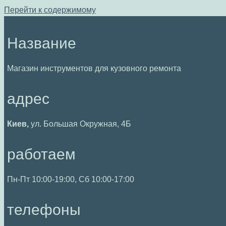
Перейти к содержимому
Название
Магазин инструментов для кузовного ремонта
адрес
Киев,
ул. Большая Окружная, 4Б
работаем
Пн-Пт 10:00-19:00, Сб 10:00-17:00
телефоны