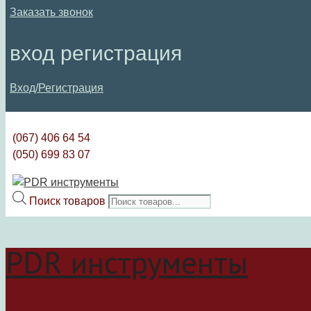
Заказать звонок
вход регистрация
Вход/Регистрация
(067) 406 64 54
(050) 699 83 07
Поиск товаров
PDR инструменты