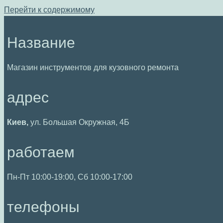
Перейти к содержимому
Название
Магазин инструментов для кузовного ремонта
адрес
Киев,
ул. Большая Окружная, 4Б
работаем
Пн-Пт 10:00-19:00, Сб 10:00-17:00
телефоны