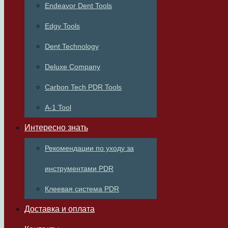
Endeavor Dent Tools
Edgy Tools
Dent Technology
Deluxe Company
Carbon Tech PDR Tools
A-1 Tool
Интересно знать
Рекомендации по уходу за
инструментами PDR
Клеевая система PDR
Доставка и оплата