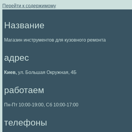
Перейти к содержимому
Название
Магазин инструментов для кузовного ремонта
адрес
Киев,
ул. Большая Окружная, 4Б
работаем
Пн-Пт 10:00-19:00, Сб 10:00-17:00
телефоны