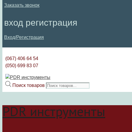
Заказать звонок
вход регистрация
Вход/Регистрация
(067) 406 64 54
(050) 699 83 07
Поиск товаров
PDR инструменты