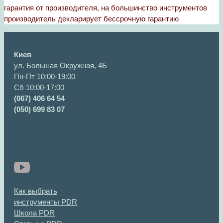
гарантия от производителя, на большинство инструментов
производитель декларирует бессрочную гарантию
Киев
ул. Большая Окружная, 4Б
Пн-Пт 10:00-19:00
Сб 10:00-17:00
(067) 406 64 54
(050) 699 83 07
Как выбрать
инструменты PDR
Школа PDR