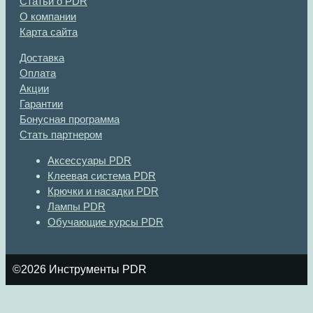
Статьи о PDR
О компании
Карта сайта
Доставка
Оплата
Акции
Гарантии
Бонусная программа
Стать партнером
Аксессуары PDR
Клеевая система PDR
Крючки и насадки PDR
Лампы PDR
Обучающие курсы PDR
©2026 Инструменты PDR