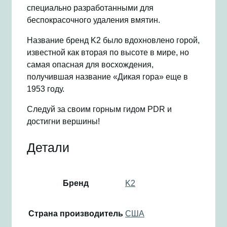
специально разработанными для
беспокрасочного удаления вмятин.
Название бренд K2 было вдохновлено горой,
известной как вторая по высоте в мире, но
самая опасная для восхождения,
получившая название «Дикая гора» еще в
1953 году.
Следуй за своим горным гидом PDR и
достигни вершины!
Детали
Бренд
K2
Страна производитель
США