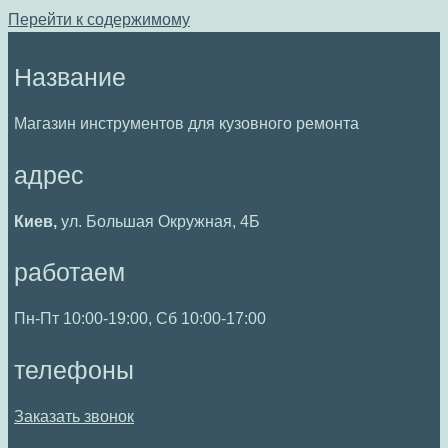
Перейти к содержимому
Название
Магазин инструментов для кузовного ремонта
адрес
Киев,
ул. Большая Окружная, 4Б
работаем
Пн-Пт 10:00-19:00, Сб 10:00-17:00
телефоны
Заказать звонок