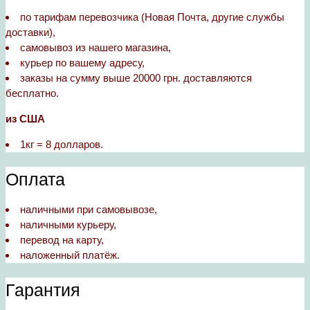
по тарифам перевозчика (Новая Почта, другие службы
доставки),
самовывоз из нашего магазина,
курьер по вашему адресу,
заказы на сумму выше 20000 грн. доставляются
бесплатно.
из США
1кг = 8 долларов.
Оплата
наличными при самовывозе,
наличными курьеру,
перевод на карту,
наложенный платёж.
Гарантия