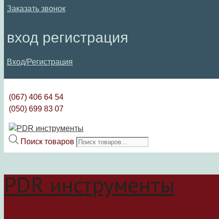
Заказать звонок
вход регистрация
Вход/Регистрация
(067) 406 64 54
(050) 699 83 07
Поиск товаров
PDR инструменты