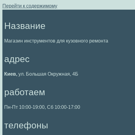
Перейти к содержимому
Название
Магазин инструментов для кузовного ремонта
адрес
Киев,
ул. Большая Окружная, 4Б
работаем
Пн-Пт 10:00-19:00, Сб 10:00-17:00
телефоны