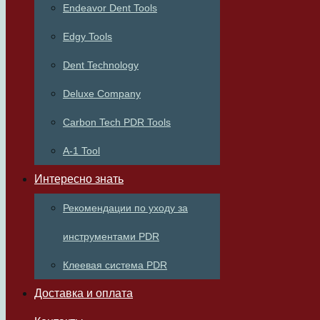
Endeavor Dent Tools
Edgy Tools
Dent Technology
Deluxe Company
Carbon Tech PDR Tools
A-1 Tool
Интересно знать
Рекомендации по уходу за
инструментами PDR
Клеевая система PDR
Доставка и оплата